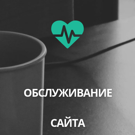
ОБСЛУЖИВАНИЕ
САЙТА